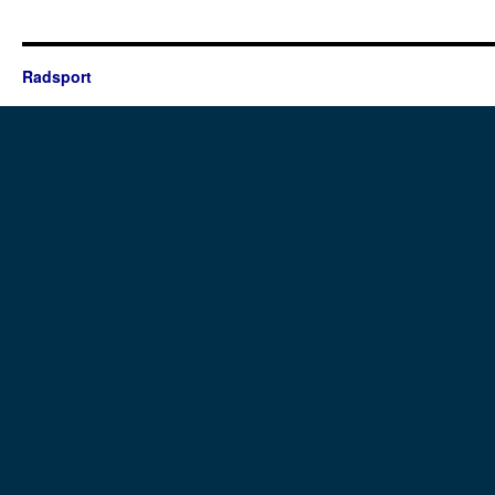
Radsport