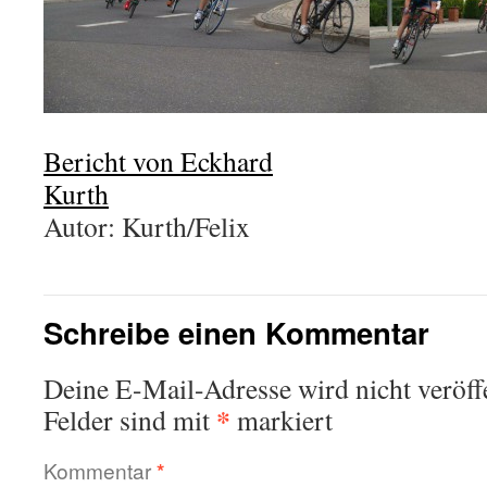
Bericht von Eckhard
Kurth
Autor: Kurth/Felix
Schreibe einen Kommentar
Deine E-Mail-Adresse wird nicht veröffe
*
Felder sind mit
markiert
Kommentar
*