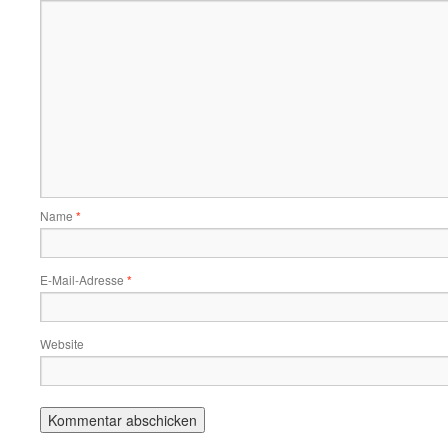
Name
*
E-Mail-Adresse
*
Website