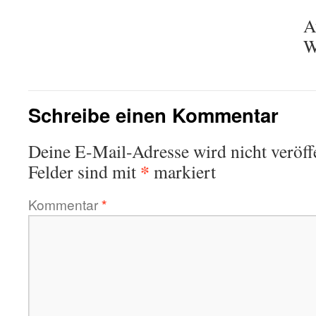
A
W
Schreibe einen Kommentar
Deine E-Mail-Adresse wird nicht veröffe
*
Felder sind mit
markiert
Kommentar
*