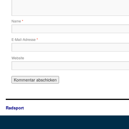
Name
*
E-Mail-Adresse
*
Website
Radsport