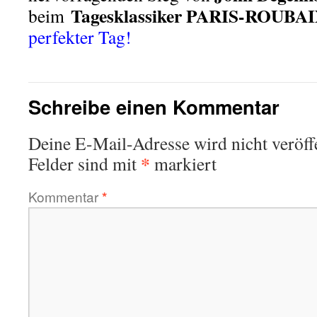
Tagesklassiker PARIS-ROUBA
beim
perfekter Tag!
Schreibe einen Kommentar
Deine E-Mail-Adresse wird nicht veröffe
*
Felder sind mit
markiert
Kommentar
*