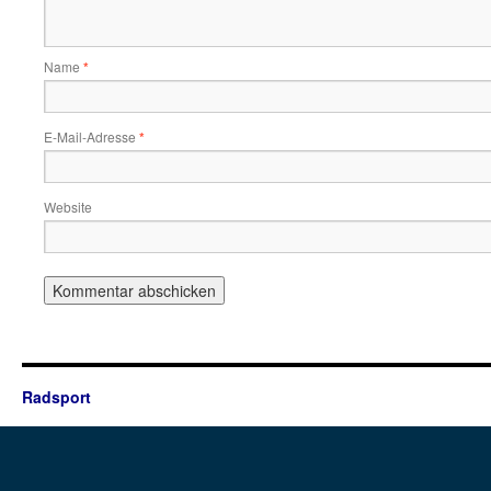
Name
*
E-Mail-Adresse
*
Website
Radsport