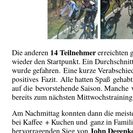
14 Teilnehmer
Die anderen
erreichten 
wieder den Startpunkt. Ein Durchschnit
wurde gefahren. Eine kurze Verabschie
positives Fazit. Alle hatten Spaß gehab
auf die bevorstehende Saison. Manche 
bereits zum nächsten Mittwochstraining
Am Nachmittag konnten dann die meist
bei Kaffee + Kuchen und ganz in Famili
John Degenk
hervorragenden Sieg von