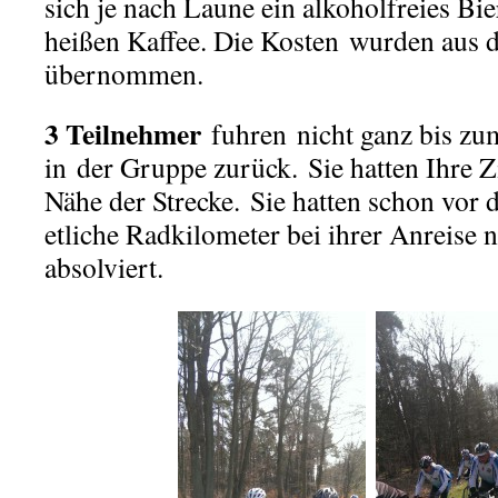
sich je nach Laune ein alkoholfreies Bie
heißen Kaffee. Die Kosten wurden aus 
übernommen.
3 Teilnehmer
fuhren nicht ganz bis zu
in
der Gruppe zurück. Sie hatten Ihre Zi
Nähe der Strecke. Sie hatten schon vor
etliche Radkilometer bei ihrer Anreise
absolviert.